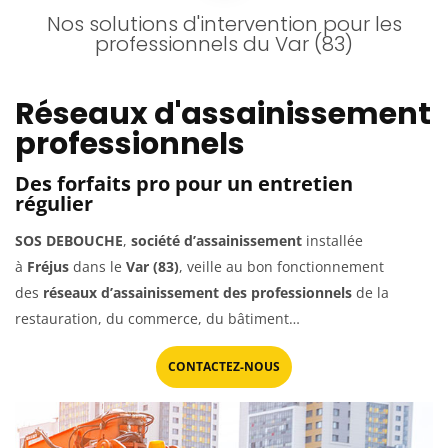
Nos solutions d'intervention pour les
professionnels du Var (83)
Réseaux d'assainissement
professionnels
Des forfaits pro pour un entretien
régulier
SOS DEBOUCHE
,
société d’assainissement
installée
à
Fréjus
dans le
Var (83)
, veille au bon fonctionnement
des
réseaux d’assainissement des professionnels
de la
restauration, du commerce, du bâtiment…
CONTACTEZ-NOUS