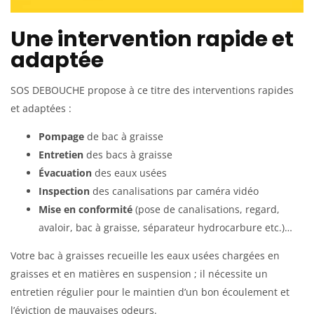
Une intervention rapide et
adaptée
SOS DEBOUCHE propose à ce titre des interventions rapides
et adaptées :
Pompage
de bac à graisse
Entretien
des bacs à graisse
Évacuation
des eaux usées
Inspection
des canalisations par caméra vidéo
Mise en conformité
(pose de canalisations, regard,
avaloir, bac à graisse, séparateur hydrocarbure etc.)…
Votre bac à graisses recueille les eaux usées chargées en
graisses et en matières en suspension ; il nécessite un
entretien régulier pour le maintien d’un bon écoulement et
l’éviction de mauvaises odeurs.