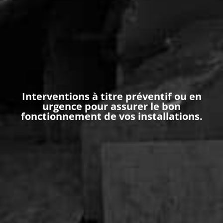
Interventions à titre préventif ou en
urgence pour assurer le bon
fonctionnement de vos installations.