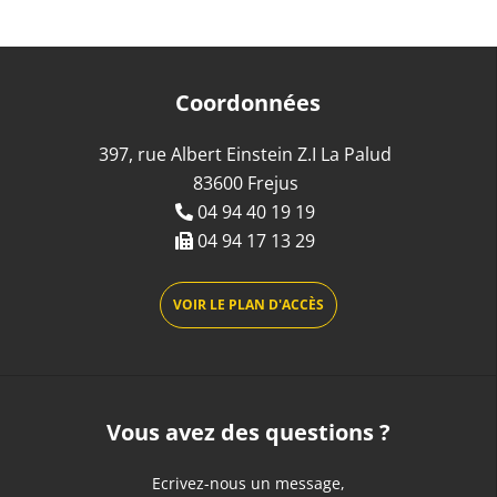
Coordonnées
397, rue Albert Einstein Z.I La Palud
83600 Frejus
04 94 40 19 19
04 94 17 13 29
VOIR LE PLAN D'ACCÈS
Vous avez des questions ?
Ecrivez-nous un message,