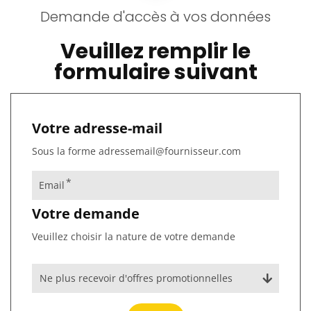
Demande d'accès à vos données
Veuillez remplir le
formulaire suivant
Votre adresse-mail
Sous la forme adressemail@fournisseur.com
Email
Votre demande
Veuillez choisir la nature de votre demande
Ne plus recevoir d'offres promotionnelles